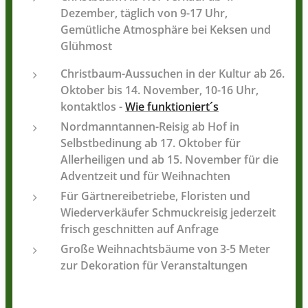
Dezember, täglich von 9-17 Uhr,
Gemütliche Atmosphäre bei Keksen und
Glühmost
Christbaum-Aussuchen in der Kultur ab 26.
Oktober bis 14. November, 10-16 Uhr,
kontaktlos -
Wie funktioniert´s
Nordmanntannen-Reisig ab Hof in
Selbstbedinung ab 17. Oktober für
Allerheiligen und ab 15. November für die
Adventzeit und für Weihnachten
Für Gärtnereibetriebe, Floristen und
Wiederverkäufer Schmuckreisig jederzeit
frisch geschnitten auf Anfrage
Große Weihnachtsbäume von 3-5 Meter
zur Dekoration für Veranstaltungen