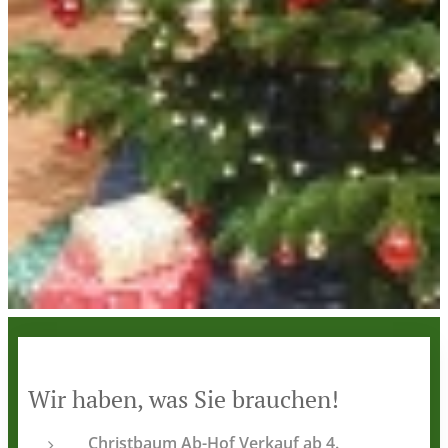
Wir haben, was Sie brauchen!
Christbaum Ab-Hof Verkauf ab 4.