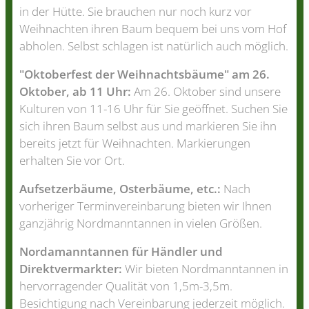
in der Hütte. Sie brauchen nur noch kurz vor
Weihnachten ihren Baum bequem bei uns vom Hof
abholen. Selbst schlagen ist natürlich auch möglich.
"Oktoberfest der Weihnachtsbäume" am 26.
Oktober, ab 11
Uhr:
Am 26. Oktober sind unsere
Kulturen von 11-16 Uhr für Sie geöffnet. Suchen Sie
sich ihren Baum selbst aus und markieren Sie ihn
bereits jetzt für Weihnachten. Markierungen
erhalten Sie vor Ort.
Aufsetzerbäume, Osterbäume, etc.:
Nach
vorheriger Terminvereinbarung bieten wir Ihnen
ganzjährig Nordmanntannen in vielen Größen.
Nordamanntannen für Händler und
Direktvermarkter:
Wir bieten Nordmanntannen in
hervorragender Qualität von 1,5m-3,5m.
Besichtigung nach Vereinbarung jederzeit möglich.